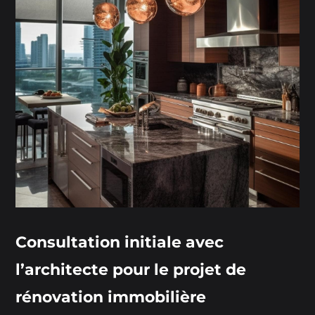
Consultation initiale avec
l’architecte pour le projet de
rénovation immobilière