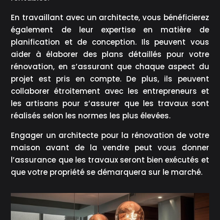
En travaillant avec un architecte, vous bénéficierez
également de leur expertise en matière de
planification et de conception. Ils peuvent vous
aider à élaborer des plans détaillés pour votre
rénovation, en s’assurant que chaque aspect du
projet est pris en compte. De plus, ils peuvent
collaborer étroitement avec les entrepreneurs et
les artisans pour s’assurer que les travaux sont
réalisés selon les normes les plus élevées.
Engager un architecte pour la rénovation de votre
maison avant de la vendre peut vous donner
l’assurance que les travaux seront bien exécutés et
que votre propriété se démarquera sur le marché.