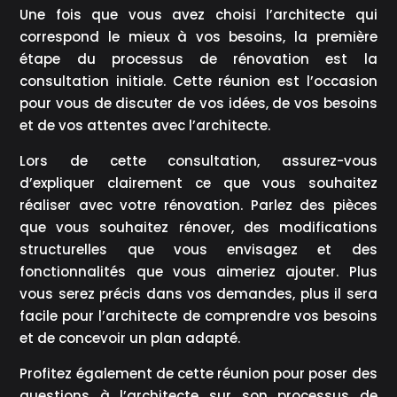
Une fois que vous avez choisi l’architecte qui
correspond le mieux à vos besoins, la première
étape du processus de rénovation est la
consultation initiale. Cette réunion est l’occasion
pour vous de discuter de vos idées, de vos besoins
et de vos attentes avec l’architecte.
Lors de cette consultation, assurez-vous
d’expliquer clairement ce que vous souhaitez
réaliser avec votre rénovation. Parlez des pièces
que vous souhaitez rénover, des modifications
structurelles que vous envisagez et des
fonctionnalités que vous aimeriez ajouter. Plus
vous serez précis dans vos demandes, plus il sera
facile pour l’architecte de comprendre vos besoins
et de concevoir un plan adapté.
Profitez également de cette réunion pour poser des
questions à l’architecte sur son processus de