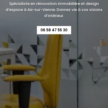
Spécialiste en rénovation immobilière et design
d’espace à Aix-sur-Vienne. Donnez vie à vos visions
d’intérieur.
06 58 47 55 30