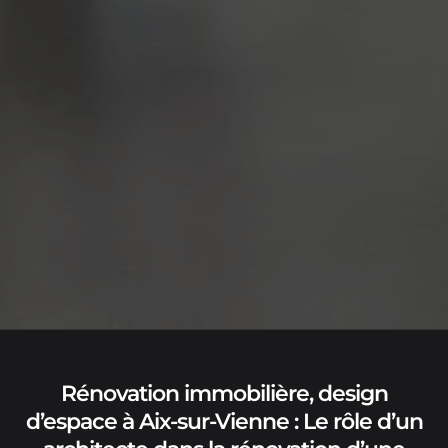
Rénovation immobilière, design
d’espace à Aix-sur-Vienne : Le rôle d’un