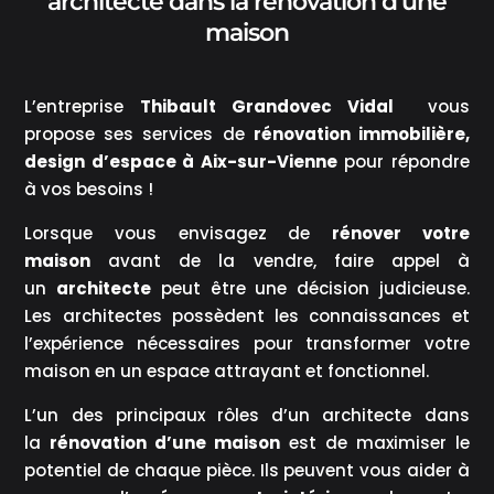
architecte dans la rénovation d’une
maison
L’entreprise
Thibault Grandovec Vidal
vous
propose ses services de
rénovation immobilière,
design d’espace à Aix-sur-Vienne
pour répondre
à vos besoins !
Lorsque vous envisagez de
rénover votre
maison
avant de la vendre, faire appel à
un
architecte
peut être une décision judicieuse.
Les architectes possèdent les connaissances et
l’expérience nécessaires pour transformer votre
maison en un espace attrayant et fonctionnel.
L’un des principaux rôles d’un architecte dans
la
rénovation d’une maison
est de maximiser le
potentiel de chaque pièce. Ils peuvent vous aider à