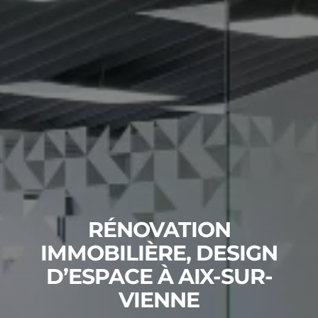
RÉNOVATION
IMMOBILIÈRE, DESIGN
D’ESPACE À AIX-SUR-
VIENNE