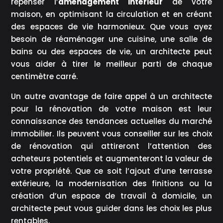
repenser l’
aménagement intérieur
de votre
maison, en optimisant la circulation et en créant
des espaces de vie harmonieux. Que vous ayez
besoin de réaménager une cuisine, une salle de
bains ou des espaces de vie, un architecte peut
vous aider à tirer le meilleur parti de chaque
centimètre carré.
Un autre avantage de faire appel à un architecte
pour la rénovation de votre maison est leur
connaissance des tendances actuelles du marché
immobilier. Ils peuvent vous conseiller sur les choix
de rénovation qui attireront l’attention des
acheteurs potentiels et augmenteront la valeur de
votre propriété. Que ce soit l’ajout d’une terrasse
extérieure, la modernisation des finitions ou la
création d’un espace de travail à domicile, un
architecte peut vous guider dans les choix les plus
rentables.