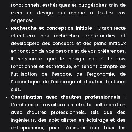
fonctionnels, esthétiques et budgétaires afin de
créer un design qui répond à toutes vos
exigences.
Recherche et conception initiale
: L’architecte
effectuera des recherches approfondies et
développera des concepts et des plans initiaux
en fonction de vos besoins et de vos préférences.
Il s’assurera que le design est à la fois
fonctionnel et esthétique, en tenant compte de
l’utilisation de l’espace, de l’ergonomie, de
l’acoustique, de l’éclairage et d’autres facteurs
clés.
Coordination avec d’autres professionnels
:
L’architecte travaillera en étroite collaboration
avec d’autres professionnels, tels que des
ingénieurs, des spécialistes en éclairage et des
entrepreneurs, pour s’assurer que tous les