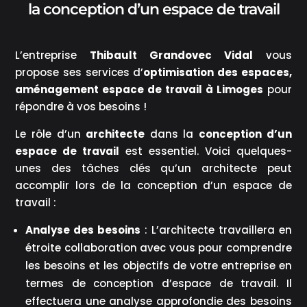
la conception d’un espace de travail
L’entreprise
Thibault Grandovec Vidal
vous
propose ses services d’
optimisation des espaces,
aménagement espace de travail à Limoges
pour
répondre à vos besoins !
Le rôle d’un
architecte
dans la
conception d’un
espace de travail
est essentiel. Voici quelques-
unes des tâches clés qu’un architecte peut
accomplir lors de la conception d’un espace de
travail :
Analyse des besoins
: L’architecte travaillera en
étroite collaboration avec vous pour comprendre
les besoins et les objectifs de votre entreprise en
termes de conception d’espace de travail. Il
effectuera une analyse approfondie des besoins