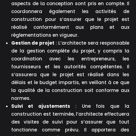
aspects de la conception sont pris en compte. Il
coordonnera également les activités de
construction pour s’assurer que le projet est
réalisé conformément aux plans et aux
réglementations en vigueur.
Gestion de projet
: L’architecte sera responsable
de la gestion complète du projet, y compris la
coordination avec les entrepreneurs, les
fournisseurs et les autorités compétentes. Il
s’assurera que le projet est réalisé dans les
délais et le budget impartis, en veillant à ce que
la qualité de la construction soit conforme aux
normes.
Suivi et ajustements
: Une fois que la
construction est terminée, l’architecte effectuera
des visites de suivi pour s’assurer que tout
fonctionne comme prévu. Il apportera des