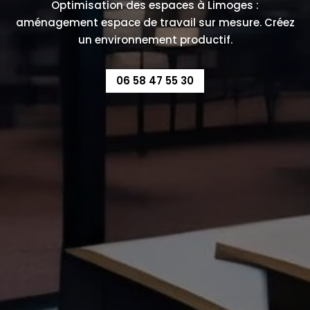
Optimisation des espaces à Limoges :
aménagement espace de travail sur mesure. Créez
un environnement productif.
06 58 47 55 30