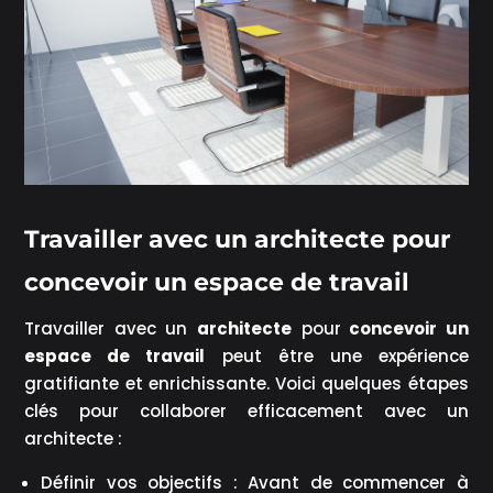
Travailler avec un architecte pour
concevoir un espace de travail
Travailler avec un
architecte
pour
concevoir un
espace de travail
peut être une expérience
gratifiante et enrichissante. Voici quelques étapes
clés pour collaborer efficacement avec un
architecte :
Définir vos objectifs : Avant de commencer à