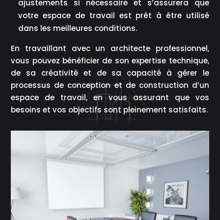
ajustements si nécessaire et s’assurera que
votre espace de travail est prêt à être utilisé
dans les meilleures conditions.
En travaillant avec un architecte professionnel,
vous pouvez bénéficier de son expertise technique,
de sa créativité et de sa capacité à gérer le
processus de conception et de construction d’un
espace de travail, en vous assurant que vos
besoins et vos objectifs sont pleinement satisfaits.