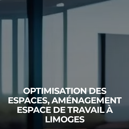
OPTIMISATION DES
ESPACES, AMÉNAGEMENT
ESPACE DE TRAVAIL À
LIMOGES