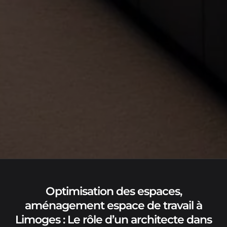
Optimisation des espaces,
aménagement espace de travail à
Limoges : Le rôle d’un architecte dans